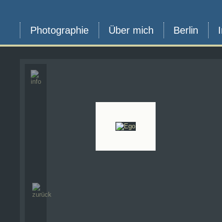
Photographie
Über mich
Berlin